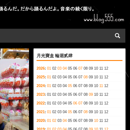
月光寶盒 輪迴贰肆
2026
:
01
02
03
04
05
06
07
08
09
10
11
12
2025
:
01
02
03
04
05
06
07
08
09
10
11
12
2024
:
01
02
03
04
05
06
07
08
09
10
11
12
2023
:
01
02
03
04
05
06
07
08
09
10
11
12
2022
:
01
02
03
04
05
06
07
08
09
10
11
12
2021
:
01
02
03
04
05
06
07
08
09
10
11
12
2020
:
01
02
03
04
05
06
07
08
09
10
11
12
2019
:
01
02
03
04
05
06
07
08
09
10
11
12