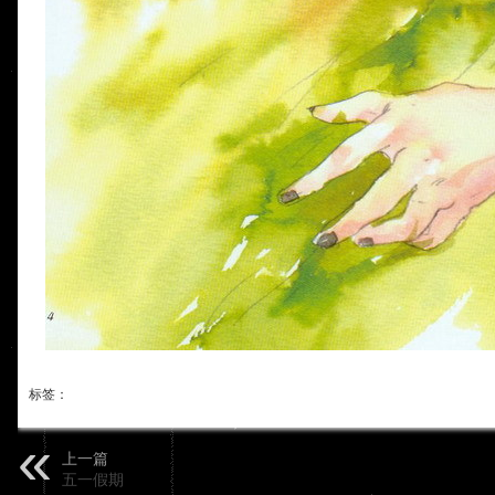
标签：
上一篇
五一假期