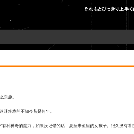
么乐趣。
迷迷糊糊的不知今昔是何年。
字有种神奇的魔力，如果没记错的话，夏至未至里的女孩子。很久没有看