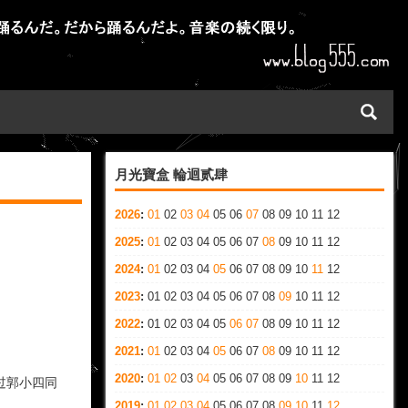
月光寶盒 輪迴贰肆
2026
:
01
02
03
04
05
06
07
08
09
10
11
12
2025
:
01
02
03
04
05
06
07
08
09
10
11
12
2024
:
01
02
03
04
05
06
07
08
09
10
11
12
2023
:
01
02
03
04
05
06
07
08
09
10
11
12
2022
:
01
02
03
04
05
06
07
08
09
10
11
12
2021
:
01
02
03
04
05
06
07
08
09
10
11
12
2020
:
01
02
03
04
05
06
07
08
09
10
11
12
过郭小四同
2019
:
01
02
03
04
05
06
07
08
09
10
11
12