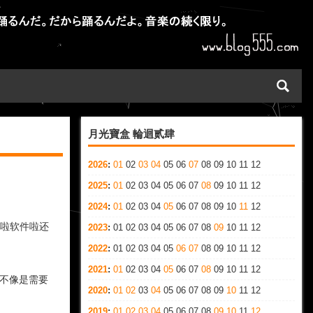
月光寶盒 輪迴贰肆
2026
:
01
02
03
04
05
06
07
08
09
10
11
12
2025
:
01
02
03
04
05
06
07
08
09
10
11
12
2024
:
01
02
03
04
05
06
07
08
09
10
11
12
动啦软件啦还
2023
:
01
02
03
04
05
06
07
08
09
10
11
12
2022
:
01
02
03
04
05
06
07
08
09
10
11
12
2021
:
01
02
03
04
05
06
07
08
09
10
11
12
，不像是需要
2020
:
01
02
03
04
05
06
07
08
09
10
11
12
2019
:
01
02
03
04
05
06
07
08
09
10
11
12