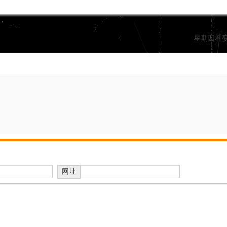
星期四看
网址