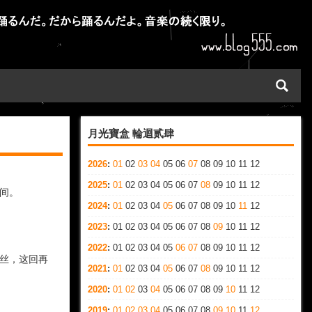
月光寶盒 輪迴贰肆
2026
:
01
02
03
04
05
06
07
08
09
10
11
12
2025
:
01
02
03
04
05
06
07
08
09
10
11
12
间。
2024
:
01
02
03
04
05
06
07
08
09
10
11
12
2023
:
01
02
03
04
05
06
07
08
09
10
11
12
2022
:
01
02
03
04
05
06
07
08
09
10
11
12
丝，这回再
2021
:
01
02
03
04
05
06
07
08
09
10
11
12
2020
:
01
02
03
04
05
06
07
08
09
10
11
12
2019
:
01
02
03
04
05
06
07
08
09
10
11
12