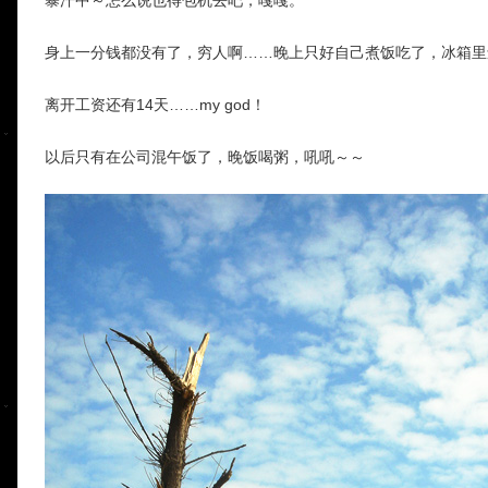
身上一分钱都没有了，穷人啊……晚上只好自己煮饭吃了，冰箱里
离开工资还有14天……my god！
以后只有在公司混午饭了，晚饭喝粥，吼吼～～